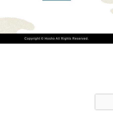
Copyright © Hosho All Rights Reserved.