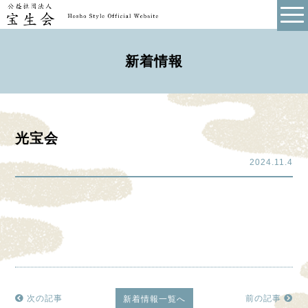
新着情報
光宝会
2024.11.4
次の記事
前の記事
新着情報一覧へ