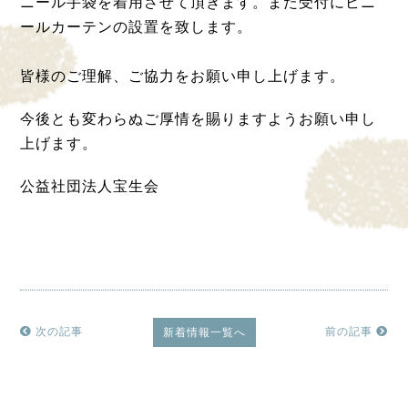
ニール手袋を着用させて頂きます。また受付にビニ
ールカーテンの設置を致します。
皆様のご理解、ご協力をお願い申し上げます。
今後とも変わらぬご厚情を賜りますようお願い申し
上げます。
公益社団法人宝生会
次の記事
前の記事
新着情報一覧へ