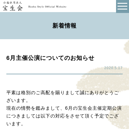
新着情報
6月主催公演についてのお知らせ
2020.5.17
平素は格別のご高配を賜りまして誠にありがとうご
ざいます。
現在の情勢を鑑みまして、6月の宝生会主催定期公演
につきましては以下の対応をさせて頂く予定でござ
います。