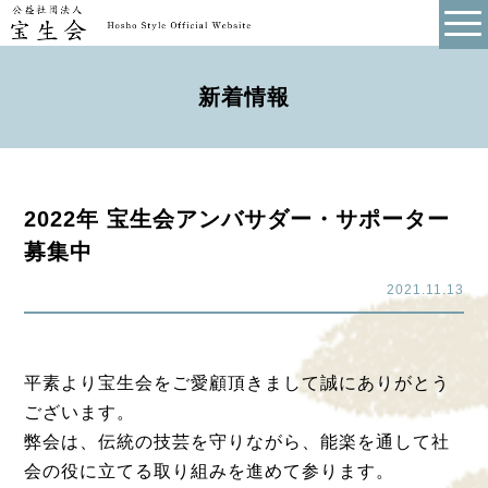
新着情報
2022年 宝生会アンバサダー・サポーター
募集中
2021.11.13
平素より宝生会をご愛顧頂きまして誠にありがとう
ございます。
弊会は、伝統の技芸を守りながら、能楽を通して社
会の役に立てる取り組みを進めて参ります。