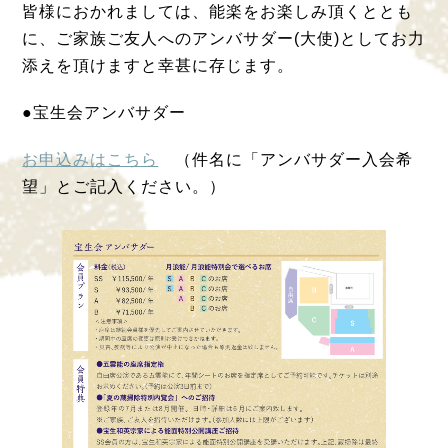
皆様におかれましては、能楽をお楽しみ頂くととも
に、ご家族ご友人へのアンバサダー(大使)としてお力
添えを頂けますと幸甚に存じます。
●宝生会アンバサダー
お申込みはこちら
（件名に「アンバサダー入会希
望」とご記入ください。）