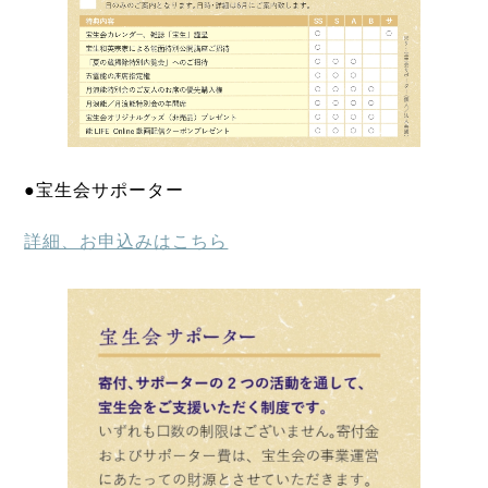
●宝生会サポーター
詳細、お申込みはこちら