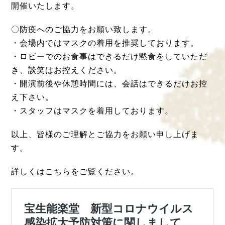
開催いたします。
〇防疫へのご協力をお願い致します。
・会場内ではマスクの着用を推奨しております。
・ロビーでのお食事はできるだけ黙食をしていただ
き、談笑はお控えください。
・開演前後や休憩時間には、会話はできるだけお控
え下さい。
・スタッフはマスクを着用しております。
以上、皆様のご理解とご協力をお願い申し上げま
す。
詳しくはこちらをご覧ください。