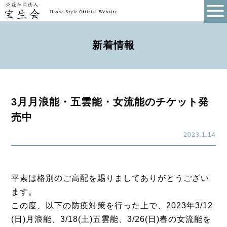
新着情報
3月月浪能・五雲能・女流能のチケット発
売中
2023.1.14
平素は格別のご高配を賜りましてありがとうござい
ます。
この度、以下の防疫対策を行った上で、2023年3/12
(日)月浪能、3/18(土)五雲能、3/26(日)春の女流能を