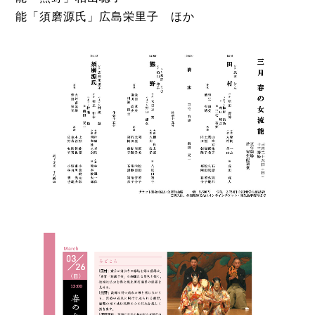
能「須磨源氏」広島栄里子 ほか