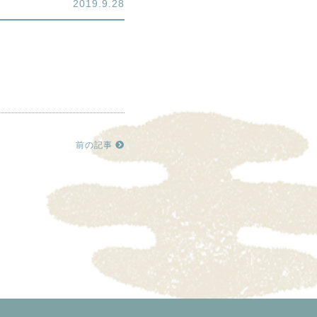
2019.9.28
前の記事