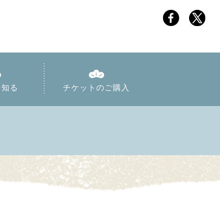
を知る
チケットのご購入