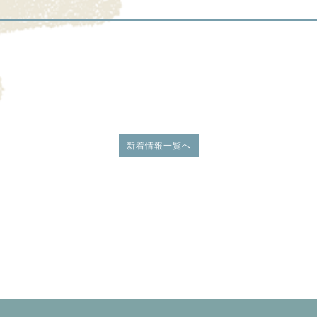
新着情報一覧へ