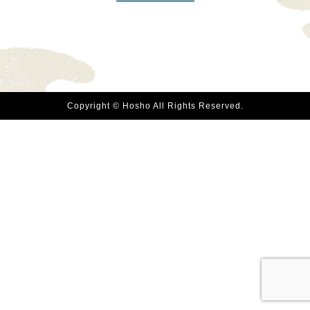
Copyright © Hosho All Rights Reserved.