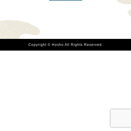
Copyright © Hosho All Rights Reserved.