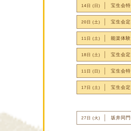
宝生会特
14日 (日)
宝生会定
20日 (土)
能楽体験
11日 (土)
宝生会定
18日 (土)
宝生会特
11日 (日)
宝生会定
17日 (土)
坂井同門
27日 (火)