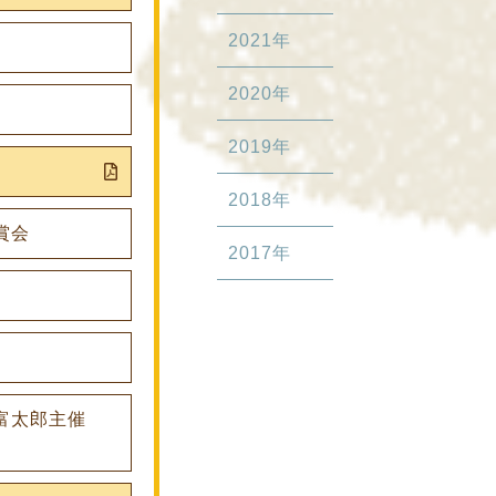
2021年
）
2020年
2019年
2018年
賞会
2017年
富太郎主催