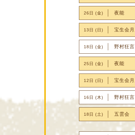
夜能
26日 (金)
宝生会月
13日 (日)
野村狂言
18日 (金)
夜能
25日 (金)
宝生会月
12日 (日)
野村狂言
16日 (木)
五雲会
18日 (土)