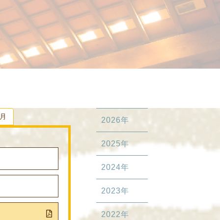
2月
2026年
2025年
2024年
）
2023年
2022年