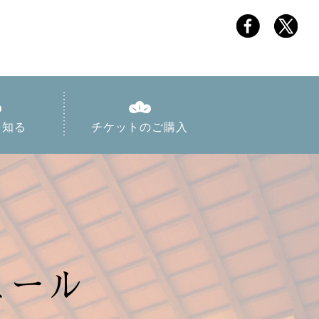
を知る
チケットのご購入
ュール