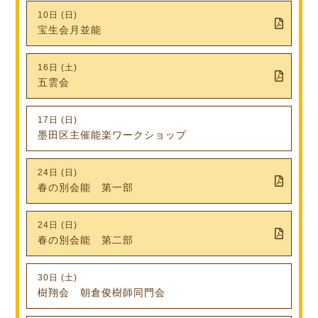
10日 (日)
宝生会月並能
16日 (土)
五雲会
17日 (日)
墨田区主催能楽ワークショップ
24日 (日)
春の別会能 第一部
24日 (日)
春の別会能 第二部
30日 (土)
樹翔会 朝倉俊樹師同門会