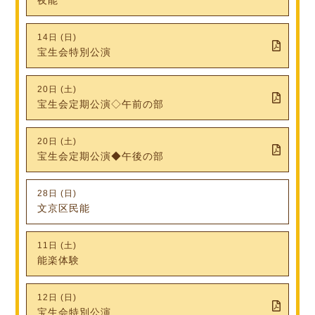
14日 (日)
宝生会特別公演
20日 (土)
宝生会定期公演◇午前の部
20日 (土)
宝生会定期公演◆午後の部
28日 (日)
文京区民能
11日 (土)
能楽体験
12日 (日)
宝生会特別公演