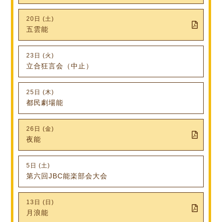
20日 (土)
五雲能
23日 (火)
立合狂言会（中止）
25日 (木)
都民劇場能
26日 (金)
夜能
5日 (土)
第六回JBC能楽部会大会
13日 (日)
月浪能