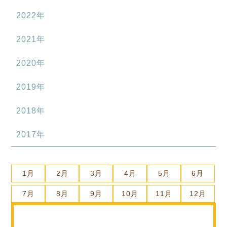
2022年
2021年
2020年
2019年
2018年
2017年
1月
2月
3月
4月
5月
6月
7月
8月
9月
10月
11月
12月