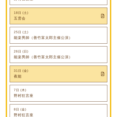
18日 (土)
五雲会
25日 (土)
能楽男師（善竹富太郎主催公演）
26日 (日)
能楽男師（善竹富太郎主催公演）
31日 (金)
夜能
7日 (木)
野村狂言座
8日 (金)
野村狂言座