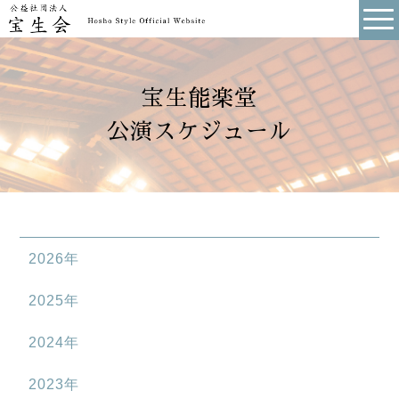
宝生能楽堂
公演スケジュール
2026年
2025年
2024年
2023年